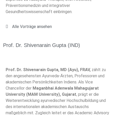
Präventionsmedizin und integrativer
Gesundheitswissenschaft einbringen.
Alle Vorträge ansehen
Prof. Dr. Shivenarain Gupta (IND)
Prof. Dr. Shivenarain Gupta, MD (Ayu), FRAV,
zählt zu
den angesehensten Ayurveda-Ärzten, Professoren und
akademischen Persönlichkeiten Indiens. Als Vice
Chancellor der
Maganbhai Adenwala Mahagujarat
University (MAM University), Gujarat
, prägt er die
Weiterentwicklung ayurvedischer Hochschulbildung und
des internationalen akademischen Austauschs
maßgeblich mit. Zugleich leitet er das Academic Advisory