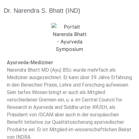
Dr. Narendra S. Bhatt (IND)
Ayurveda-Mediziner
Narendra Bhatt MD (Ayu) BSc wurde mehrfach als
Mediziner ausgezeichnet. Er kann über 39 Jahre Erfahrung
in den Bereichen Praxis, Lehre und Forschung aufweisen.
Sein tiefes Wissen bringt er auch als Mitglied
verschiedener Gremien ein, u. a. im Central Council for
Research in Ayurveda and Siddha unter AYUSH, als
Präsident von ISCAM aber auch in der europäischen
Benefit Initiative zur Qualitätssicherung ayurvedischer
Produkte ein. Er ist Mitglied im wissenschaftlichen Beirat
von INDRA.