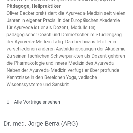
Pädagoge, Heilpraktiker
Oliver Becker praktiziert die Ayurveda-Medizin seit vielen
Jahren in eigener Praxis. In der Europäischen Akademie
für Ayurveda ist er als Dozent, Modulleiter,
pädagogischer Coach und Dolmetscher im Studiengang
der Ayurveda-Medizin tätig. Darüber hinaus lehrt er in
verschiedenen anderen Ausbildungsgängen der Akademie.
Zu seinen fachlichen Schwerpunkten als Dozent gehören
die Pharmakologie und innere Medizin des Ayurveda.
Neben der Ayurveda-Medizin verfügt er über profunde
Kenntnisse in den Bereichen Yoga, vedische
Wissenssysteme und Sanskrit.
Alle Vorträge ansehen
Dr. med. Jorge Berra (ARG)