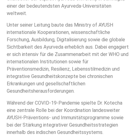
einer der bedeutendsten Ayurveda-Universitäten
weltweit.
Unter seiner Leitung baute das Ministry of AYUSH
internationale Kooperationen, wissenschaftliche
Forschung, Ausbildung, Digitalisierung sowie die globale
Sichtbarkeit des Ayurveda erheblich aus. Dabei engagiert
er sich intensiv für die Zusammenarbeit mit der WHO und
internationalen Institutionen sowie für
Präventionsmedizin, Resilienz, Lebensstilmedizin und
integrative Gesundheitskonzepte bei chronischen
Erkrankungen und gesellschaftlichen
Gesundheitsherausforderungen.
Während der COVID-19-Pandemie spielte Dr. Kotecha
eine zentrale Rolle bei der Koordination landesweiter
AYUSH-Präventions- und Immunitätsprogramme sowie
bei der Stärkung integrativer Gesundheitsstrategien
innerhalb des indischen Gesundheitssystems.