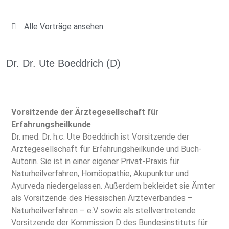
Alle Vorträge ansehen
Dr. Dr. Ute Boeddrich (D)
Vorsitzende der Ärztegesellschaft für
Erfahrungsheilkunde
Dr. med. Dr. h.c. Ute Boeddrich ist Vorsitzende der
Ärztegesellschaft für Erfahrungsheilkunde und Buch-
Autorin. Sie ist in einer eigener Privat-Praxis für
Naturheilverfahren, Homöopathie, Akupunktur und
Ayurveda niedergelassen. Außerdem bekleidet sie Ämter
als Vorsitzende des Hessischen Ärzteverbandes –
Naturheilverfahren – e.V. sowie als stellvertretende
Vorsitzende der Kommission D des Bundesinstituts für