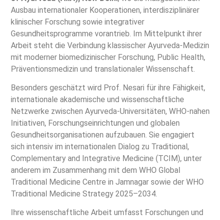
Ausbau internationaler Kooperationen, interdisziplinärer
klinischer Forschung sowie integrativer
Gesundheitsprogramme vorantrieb. Im Mittelpunkt ihrer
Arbeit steht die Verbindung klassischer Ayurveda-Medizin
mit moderner biomedizinischer Forschung, Public Health,
Präventionsmedizin und translationaler Wissenschaft.
Besonders geschätzt wird Prof. Nesari für ihre Fähigkeit,
internationale akademische und wissenschaftliche
Netzwerke zwischen Ayurveda-Universitäten, WHO-nahen
Initiativen, Forschungseinrichtungen und globalen
Gesundheitsorganisationen aufzubauen. Sie engagiert
sich intensiv im internationalen Dialog zu Traditional,
Complementary and Integrative Medicine (TCIM), unter
anderem im Zusammenhang mit dem WHO Global
Traditional Medicine Centre in Jamnagar sowie der WHO
Traditional Medicine Strategy 2025–2034.
Ihre wissenschaftliche Arbeit umfasst Forschungen und