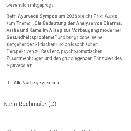
wesentlich mitgeprägt.
Beim
Ayurveda Symposium 2026
spricht Prof. Gupta
zum Thema:
„Die Bedeutung der Analyse von Dharma,
Artha und Kama im Alltag zur Vorbeugung moderner
Gesundheitsprobleme“
und bringt dabei seine
tiefgehenden klinischen und philosophischen
Perspektiven zu Resilienz, psychosomatischen
Zusammenhängen und den grundlegenden Prinzipien des
Ayurveda ein.
Alle Vorträge ansehen
Karin Bachmaier (D)