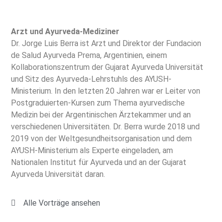
Arzt und Ayurveda-Mediziner
Dr. Jorge Luis Berra ist Arzt und Direktor der Fundacion
de Salud Ayurveda Prema, Argentinien, einem
Kollaborationszentrum der Gujarat Ayurveda Universität
und Sitz des Ayurveda-Lehrstuhls des AYUSH-
Ministerium. In den letzten 20 Jahren war er Leiter von
Postgraduierten-Kursen zum Thema ayurvedische
Medizin bei der Argentinischen Ärztekammer und an
verschiedenen Universitäten. Dr. Berra wurde 2018 und
2019 von der Weltgesundheitsorganisation und dem
AYUSH-Ministerium als Experte eingeladen, am
Nationalen Institut für Ayurveda und an der Gujarat
Ayurveda Universität daran.
Alle Vorträge ansehen