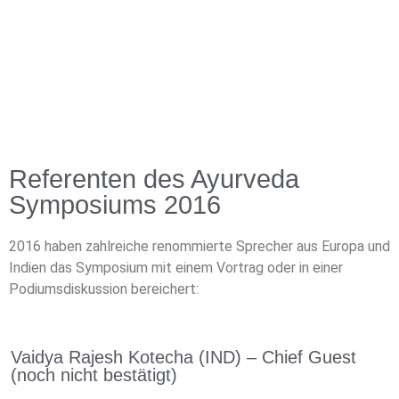
Referenten des Ayurveda
Symposiums 2016
2016 haben zahlreiche renommierte Sprecher aus Europa und
Indien das Symposium mit einem Vortrag oder in einer
Podiumsdiskussion bereichert:
Vaidya Rajesh Kotecha (IND) – Chief Guest
(noch nicht bestätigt)