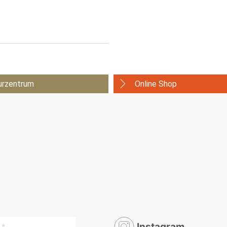
urzentrum
Online Shop
Instagram