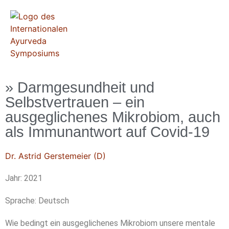
» Darmgesundheit und
Selbstvertrauen – ein
ausgeglichenes Mikrobiom, auch
als Immunantwort auf Covid-19
Dr. Astrid Gerstemeier (D)
Jahr: 2021
Sprache: Deutsch
Wie bedingt ein ausgeglichenes Mikrobiom unsere mentale