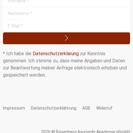
* Ich habe die
Datenschutzerklärung
zur Kenntnis
genommen. Ich stimme zu, dass meine Angaben und Daten
zur Beantwortung meiner Anfrage elektronisch erhoben und
gespeichert werden.
Impressum
Datenschutzerklährung
AGB
Widerruf
2026 © Rosenberg Ayurveda Akademie gGmbH