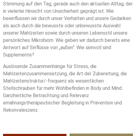
Stimmung auf den Tag, gerade auch den aktuellen Alltag, der
in vielerlei Hinsicht von Unsicherheit geprägt ist. Wie
beeinflussen wir durch unser Verhalten und unsere Gedanken
als auch durch die bewusste oder unbewusste Auswahl
unserer Mahlzeiten sowie durch unseren Lebensstil unsere
persönliches Mikrobiom. Wie geben wir dadurch bereits eine
Antwort auf Einflüsse von „außen“. Wie sinnvoll sind
Supplemente?
Auslösende Zusammenhänge für Stress, die
Mahlzeitenzusammensetzung, die Art der Zubereitung, die
Mahlzeitenstruktur/-frequenz als wesentlichen
Stellschrauben für mehr Wohlbefinden in Body und Mind.
Ganzheitliche Betrachtung und Relevanz
ernährungstherapeutischer Begleitung in Prävention und
Rekonvaleszenz.