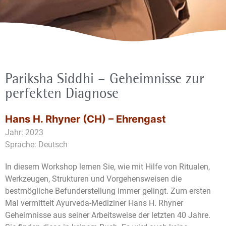
Pariksha Siddhi – Geheimnisse zur
perfekten Diagnose
Hans H. Rhyner (CH) – Ehrengast
Jahr: 2023
Sprache: Deutsch
In diesem Workshop lernen Sie, wie mit Hilfe von Ritualen,
Werkzeugen, Strukturen und Vorgehensweisen die
bestmögliche Befunderstellung immer gelingt. Zum ersten
Mal vermittelt Ayurveda-Mediziner Hans H. Rhyner
Geheimnisse aus seiner Arbeitsweise der letzten 40 Jahre.