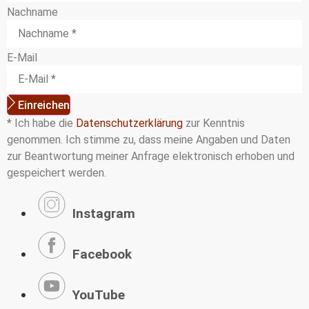
Nachname
E-Mail
Einreichen
* Ich habe die
Datenschutzerklärung
zur Kenntnis
genommen. Ich stimme zu, dass meine Angaben und Daten
zur Beantwortung meiner Anfrage elektronisch erhoben und
gespeichert werden.
Instagram
Facebook
YouTube