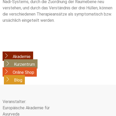
Nadi-Systems, durch die Zuordnung der Raumebene neu
verstehen, und durch das Verständnis der drei Hüllen, können
die verschiedenen Therapieansätze als symptomatisch bzw.
ursächlich eingeteilt werden.
Akademie
Kurzentrum
Online Shop
Blog
Veranstalter:
Europäische Akademie für
Ayurveda