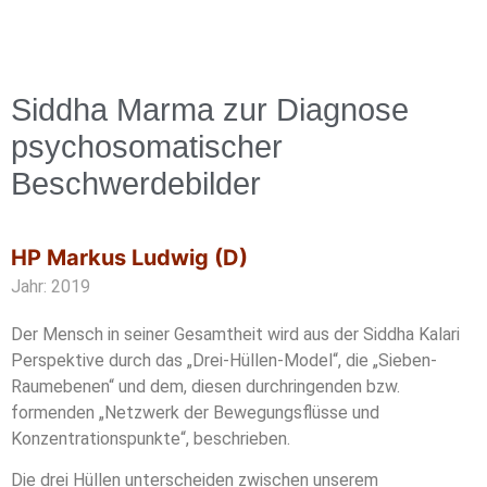
Siddha Marma zur Diagnose
psychosomatischer
Beschwerdebilder
HP Markus Ludwig (D)
Jahr: 2019
Der Mensch in seiner Gesamtheit wird aus der Siddha Kalari
Perspektive durch das „Drei-Hüllen-Model“, die „Sieben-
Raumebenen“ und dem, diesen durchringenden bzw.
formenden „Netzwerk der Bewegungsflüsse und
Konzentrationspunkte“, beschrieben.
Die drei Hüllen unterscheiden zwischen unserem