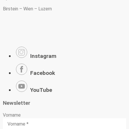
Birstein – Wien – Luzern
Instagram
Facebook
YouTube
Newsletter
Vorname