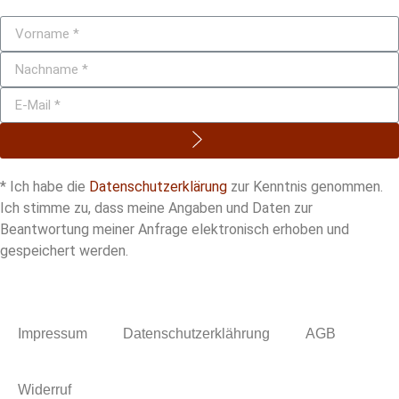
* Ich habe die
Datenschutzerklärung
zur Kenntnis genommen.
Ich stimme zu, dass meine Angaben und Daten zur
Beantwortung meiner Anfrage elektronisch erhoben und
gespeichert werden.
Impressum
Datenschutzerklährung
AGB
Widerruf