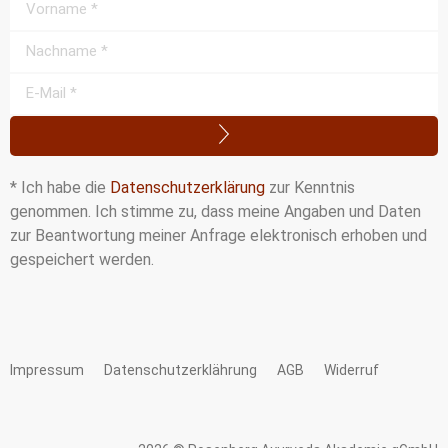
* Ich habe die
Datenschutzerklärung
zur Kenntnis
genommen. Ich stimme zu, dass meine Angaben und Daten
zur Beantwortung meiner Anfrage elektronisch erhoben und
gespeichert werden.
Impressum
Datenschutzerklährung
AGB
Widerruf