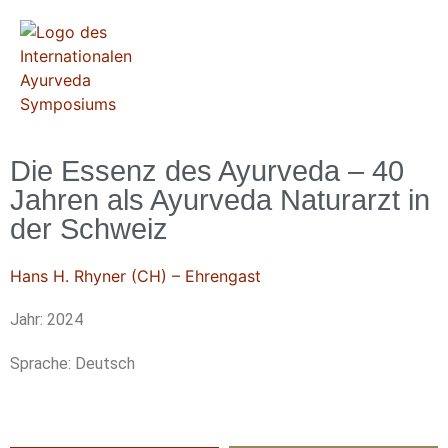
Die Essenz des Ayurveda – 40
Jahren als Ayurveda Naturarzt in
der Schweiz
Hans H. Rhyner (CH) – Ehrengast
Jahr: 2024
Sprache: Deutsch