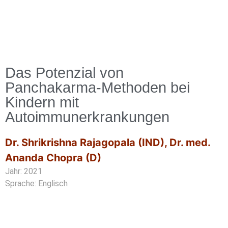
Das Potenzial von
Panchakarma-Methoden bei
Kindern mit
Autoimmunerkrankungen
Dr. Shrikrishna Rajagopala (IND)
,
Dr. med.
Ananda Chopra (D)
Jahr: 2021
Sprache: Englisch