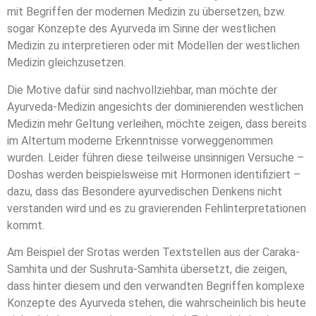
mit Begriffen der modernen Medizin zu übersetzen, bzw.
sogar Konzepte des Ayurveda im Sinne der westlichen
Medizin zu interpretieren oder mit Modellen der westlichen
Medizin gleichzusetzen.
Die Motive dafür sind nachvollziehbar, man möchte der
Ayurveda-Medizin angesichts der dominierenden westlichen
Medizin mehr Geltung verleihen, möchte zeigen, dass bereits
im Altertum moderne Erkenntnisse vorweggenommen
wurden. Leider führen diese teilweise unsinnigen Versuche –
Doshas werden beispielsweise mit Hormonen identifiziert –
dazu, dass das Besondere ayurvedischen Denkens nicht
verstanden wird und es zu gravierenden Fehlinterpretationen
kommt.
Am Beispiel der Srotas werden Textstellen aus der Caraka-
Samhita und der Sushruta-Samhita übersetzt, die zeigen,
dass hinter diesem und den verwandten Begriffen komplexe
Konzepte des Ayurveda stehen, die wahrscheinlich bis heute