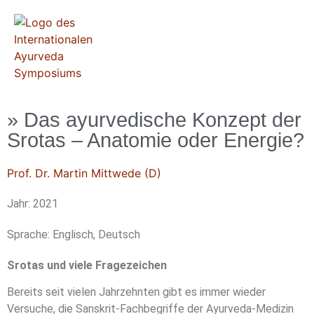
» Das ayurvedische Konzept der
Srotas – Anatomie oder Energie?
Prof. Dr. Martin Mittwede (D)
Jahr: 2021
Sprache: Englisch, Deutsch
Srotas und viele Fragezeichen
Bereits seit vielen Jahrzehnten gibt es immer wieder
Versuche, die Sanskrit-Fachbegriffe der Ayurveda-Medizin