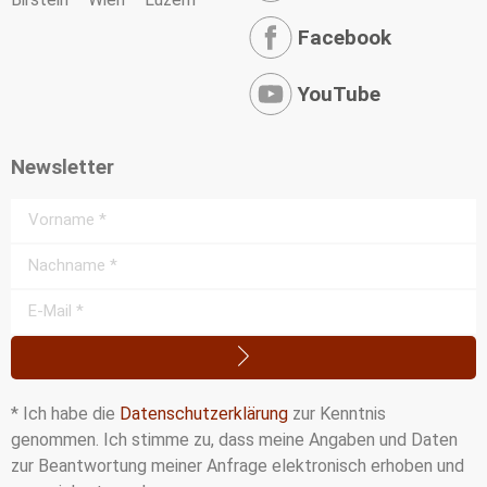
Facebook
YouTube
Newsletter
* Ich habe die
Datenschutzerklärung
zur Kenntnis
genommen. Ich stimme zu, dass meine Angaben und Daten
zur Beantwortung meiner Anfrage elektronisch erhoben und