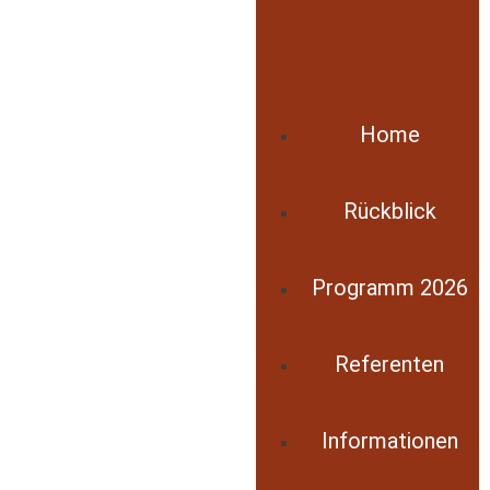
Home
Rückblick
Programm 2026
Referenten
Informationen