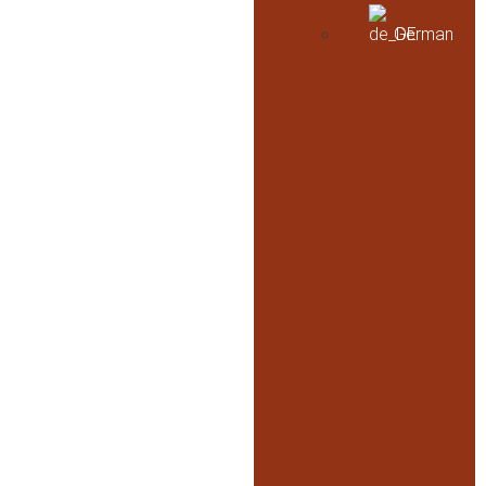
German