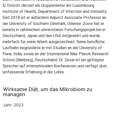
Er forscht derzeit als Gruppenleiter am Luxembourg
Institute of Health, Department of Infection and Immunity.
Seit 2018 ist er außerdem Adjunct Associate Professor an
der University of Southern Denmark, Odense. Zuvor hat er
bereits in zahlreichen universitären Forschungsprojekten in
Deutschland, Japan und den USA mitgewirkt und wurde
mehrfach für seine Arbeit ausgezeichnet. Seine berufliche
Laufbahn begründete er mit Studien an der University of
Pune, India, sowie an der International Max Planck Research
School (Marburg), Deutschland. Dr. Desai ist ein gefragter
Sprecher auf internationalen Konferenzen und verfügt über
umfassende Erfahrung in der Lehre.
Wirksame Diät, um das Mikrobiom zu
managen
Jahr: 2022