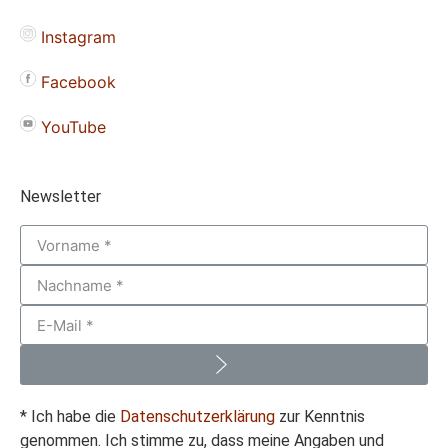
Instagram
Facebook
YouTube
Newsletter
* Ich habe die
Datenschutzerklärung
zur Kenntnis
genommen. Ich stimme zu, dass meine Angaben und