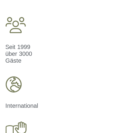
Seit 1999
über 3000
Gäste
International