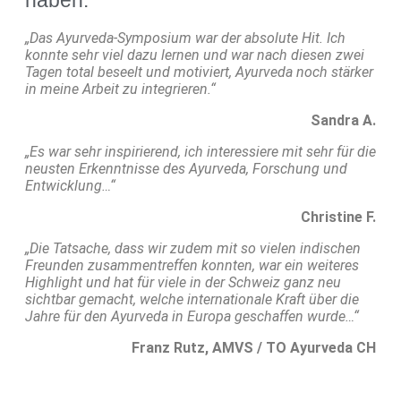
haben:
„Das Ayurveda-Symposium war der absolute Hit. Ich
konnte sehr viel dazu lernen und war nach diesen zwei
Tagen total beseelt und motiviert, Ayurveda noch stärker
in meine Arbeit zu integrieren.“
Sandra A.
„Es war sehr inspirierend, ich interessiere mit sehr für die
neusten Erkenntnisse des Ayurveda, Forschung und
Entwicklung…“
Christine F.
„Die Tatsache, dass wir zudem mit so vielen indischen
Freunden zusammentreffen konnten, war ein weiteres
Highlight und hat für viele in der Schweiz ganz neu
sichtbar gemacht, welche internationale Kraft über die
Jahre für den Ayurveda in Europa geschaffen wurde…“
Franz Rutz, AMVS / TO Ayurveda CH