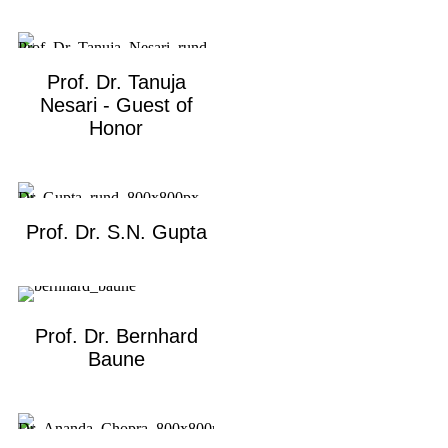
Prof. Dr. Tanuja
Nesari - Guest of
Honor
Prof. Dr. S.N. Gupta
Prof. Dr. Bernhard
Baune