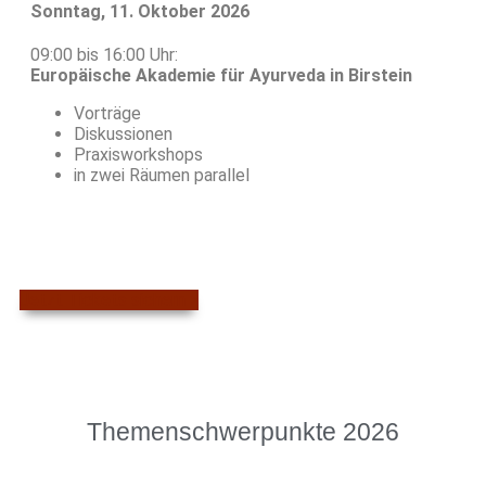
Sonntag, 11. Oktober 2026
09:00 bis 16:00 Uhr:
Europäische Akademie für Ayurveda in Birstein
Vorträge
Diskussionen
Praxisworkshops
in zwei Räumen parallel
Jetzt Tickets sichern >
Themenschwerpunkte 2026