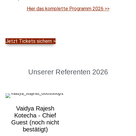
Hier das komplette Programm 2026 >>
Jetzt Tickets sichern >
Unserer Referenten 2026
Vaidya Rajesh
Kotecha - Chief
Guest (noch nicht
bestätigt)