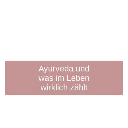
Ayurveda und
was im Leben
wirklich zählt