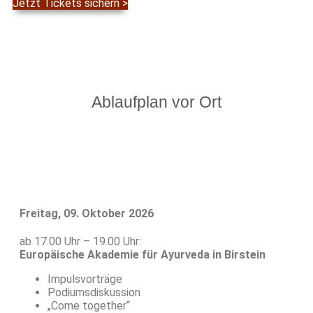
Jetzt Tickets sichern >
Ablaufplan vor Ort
Freitag, 09. Oktober 2026
ab 17.00 Uhr – 19.00 Uhr:
Europäische Akademie für Ayurveda in Birstein
Impulsvorträge
Podiumsdiskussion
„Come together“