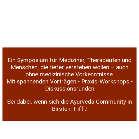
Ein Symposium für Mediziner, Therapeuten und
Menschen, die tiefer verstehen wollen – auch
ohne medizinische Vorkenntnisse.
Mit spannenden Vorträgen • Praxis-Workshops •
Diskussionsrunden
Sei dabei, wenn sich die Ayurveda Community in
Birstein trifft!