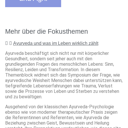
Mehr über die Fokusthemen
Ayurveda und was im Leben wirklich zählt
Ayurveda beschäftigt sich nicht nur mit körperlicher
Gesundheit, sondern seit jeher auch mit den
grundlegenden Fragen des menschlichen Lebens: Sinn,
Resilienz, Leiden und Transformation. In diesem
Themenblock widmet sich das Symposium der Frage, wie
ayurvedische Weisheit Menschen dabei unterstützen kann,
tiefgreifende Lebenserfahrungen wie Trauma, Verlust
sowie die Prozesse von Leben und Sterben zu verstehen
und zu bewältigen.
Ausgehend von der klassischen Ayurveda-Psychologie
ebenso wie von moderner therapeutischer Praxis zeigen
die Referentinnen und Referenten, wie Ayurveda die
Beziehung zwischen Geist, Bewusstsein und Heilung