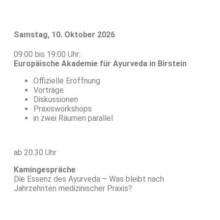
Samstag, 10. Oktober 2026
09:00 bis 19:00 Uhr:
Europäische Akademie für Ayurveda in Birstein
Offizielle Eröffnung
Vorträge
Diskussionen
Praxisworkshops
in zwei Räumen parallel
ab 20.30 Uhr
Kamingespräche
Die Essenz des Ayurveda – Was bleibt nach
Jahrzehnten medizinischer Praxis?