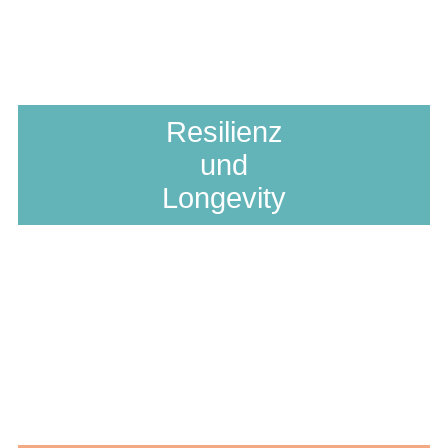
Resilienz
und
Longevity