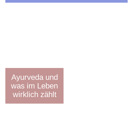
Ayurveda und
was im Leben
wirklich zählt