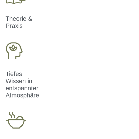
Theorie &
Praxis
Tiefes
Wissen in
entspannter
Atmosphäre