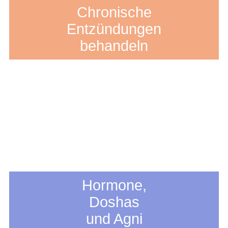
Chronische
Entzündungen
behandeln
Hormone,
Doshas
und Agni