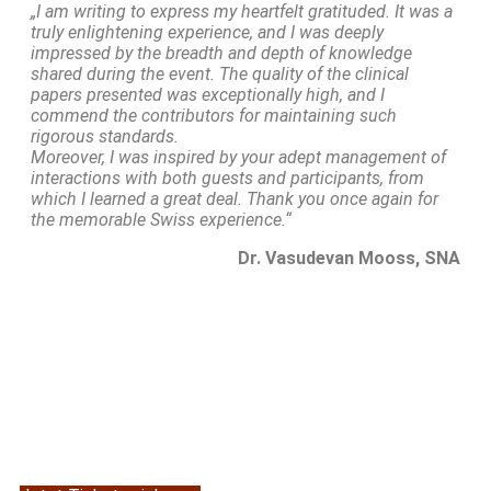
„I am writing to express my heartfelt gratituded. It was a
truly enlightening experience, and I was deeply
impressed by the breadth and depth of knowledge
shared during the event. The quality of the clinical
papers presented was exceptionally high, and I
commend the contributors for maintaining such
rigorous standards.
Moreover, I was inspired by your adept management of
interactions with both guests and participants, from
which I learned a great deal. Thank you once again for
the memorable Swiss experience.“
Dr. Vasudevan Mooss, SNA