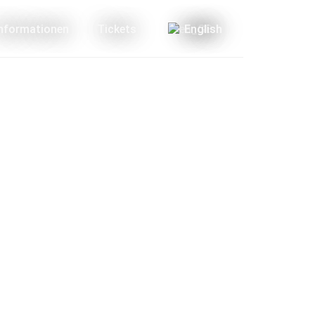
Informationen
Tickets
English
Blog