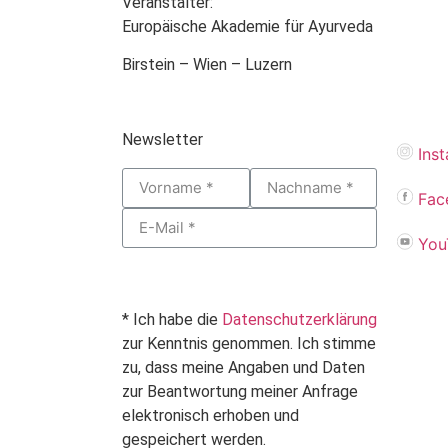
Veranstalter:
Europäische Akademie für Ayurveda
Birstein – Wien – Luzern
Newsletter
Ins
Fac
You
* Ich habe die
Datenschutzerklärung
zur Kenntnis genommen. Ich stimme
zu, dass meine Angaben und Daten
zur Beantwortung meiner Anfrage
elektronisch erhoben und
gespeichert werden.