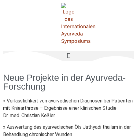
Neue Projekte in der Ayurveda-
Forschung
» Verlässlichkeit von ayurvedischen Diagnosen bei Patienten
mit Kniearthrose – Ergebnisse einer klinischen Studie
Dr. med. Christian Keßler
» Auswertung des ayurvedischen Öls Jathyadi thailam in der
Behandlung chronischer Wunden