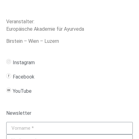
Veranstalter:
Europäische Akademie für Ayurveda
Birstein – Wien – Luzern
Instagram
Facebook
YouTube
Newsletter