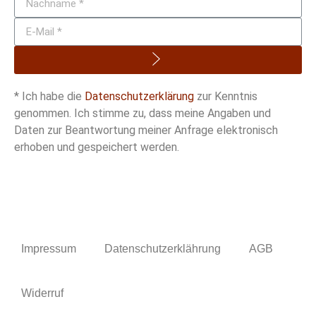
* Ich habe die
Datenschutzerklärung
zur Kenntnis
genommen. Ich stimme zu, dass meine Angaben und
Daten zur Beantwortung meiner Anfrage elektronisch
erhoben und gespeichert werden.
Impressum
Datenschutzerklährung
AGB
Widerruf