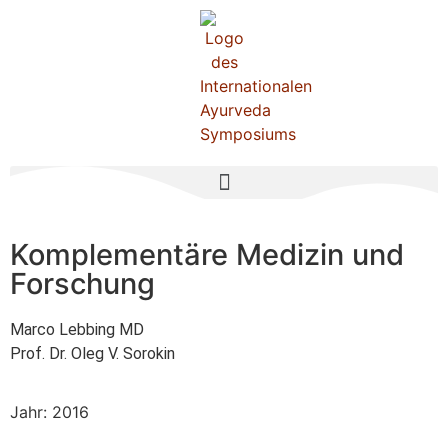
Komplementäre Medizin und
Forschung
Marco Lebbing MD
Prof. Dr. Oleg V. Sorokin
Jahr: 2016