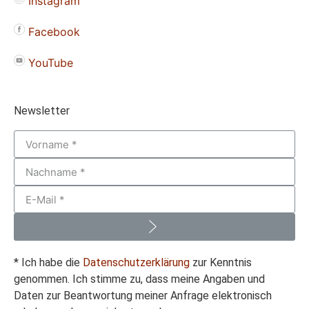
Instagram
Facebook
YouTube
Newsletter
* Ich habe die
Datenschutzerklärung
zur Kenntnis
genommen. Ich stimme zu, dass meine Angaben und
Daten zur Beantwortung meiner Anfrage elektronisch