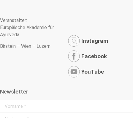
Veranstalter:
Europäische Akademie für
Ayurveda
Instagram
Birstein – Wien – Luzern
Facebook
YouTube
Newsletter