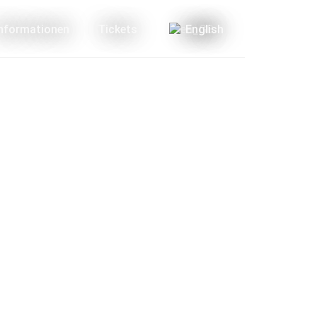
Informationen
Tickets
English