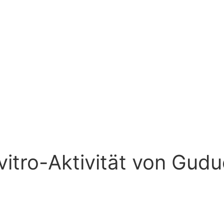
 vitro-Aktivität von Gud