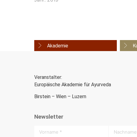
Akademie
K
Veranstalter:
Europäische Akademie für Ayurveda
Birstein – Wien – Luzern
Newsletter