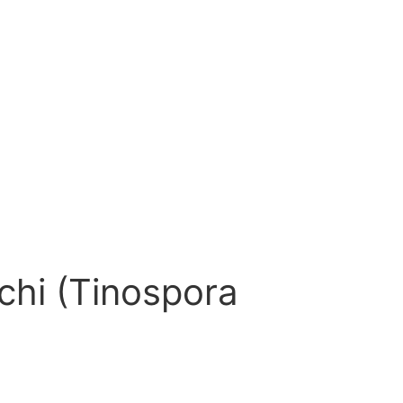
uchi (Tinospora