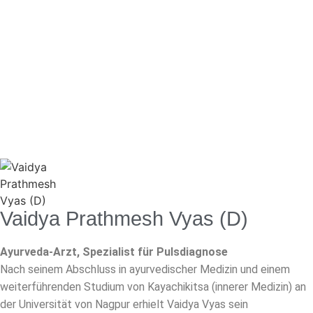
Vaidya Prathmesh Vyas (D)
Ayurveda-Arzt, Spezialist für Pulsdiagnose
Nach seinem Abschluss in ayurvedischer Medizin und einem
weiterführenden Studium von Kayachikitsa (innerer Medizin) an
der Universität von Nagpur erhielt Vaidya Vyas sein