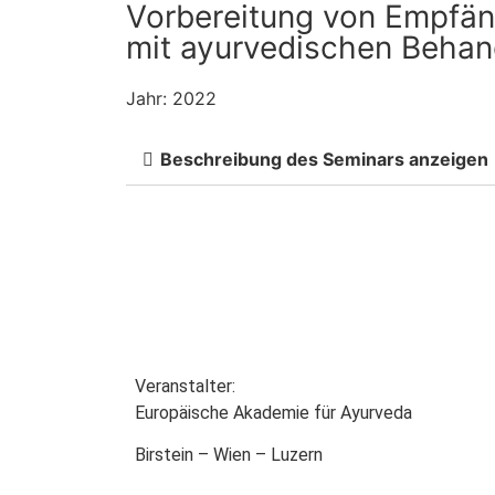
Vorbereitung von Empfän
mit ayurvedischen Behan
Jahr: 2022
Beschreibung des Seminars anzeigen
Akademie
Veranstalter:
Europäische Akademie für Ayurveda
Birstein – Wien – Luzern