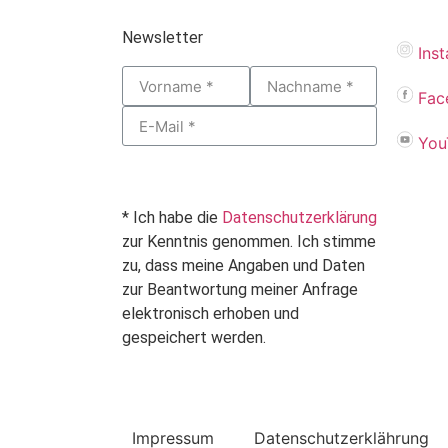
Newsletter
Ins
Fac
You
* Ich habe die
Datenschutzerklärung
zur Kenntnis genommen. Ich stimme
zu, dass meine Angaben und Daten
zur Beantwortung meiner Anfrage
elektronisch erhoben und
gespeichert werden.
Impressum
Datenschutzerklährung