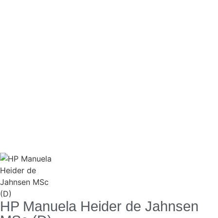
HP Manuela Heider de Jahnsen