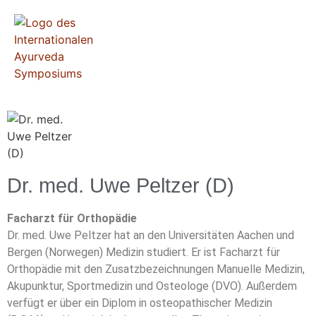
Dr. med. Uwe Peltzer (D)
Facharzt für Orthopädie
Dr. med. Uwe Peltzer hat an den Universitäten Aachen und
Bergen (Norwegen) Medizin studiert. Er ist Facharzt für
Orthopädie mit den Zusatzbezeichnungen Manuelle Medizin,
Akupunktur, Sportmedizin und Osteologe (DVO). Außerdem
verfügt er über ein Diplom in osteopathischer Medizin