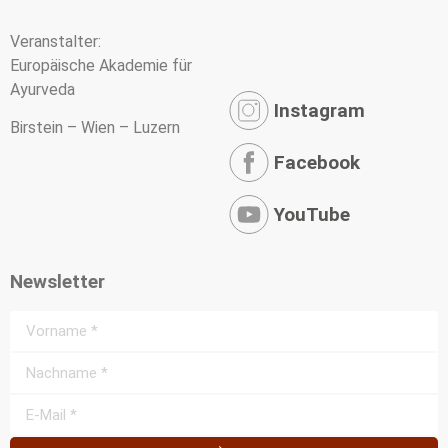
Veranstalter:
Europäische Akademie für
Ayurveda
Instagram
Birstein – Wien – Luzern
Facebook
YouTube
Newsletter