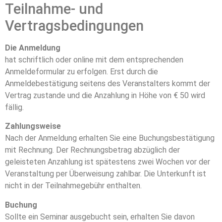
Teilnahme- und
Vertragsbedingungen
Die Anmeldung
hat schriftlich oder online mit dem entsprechenden
Anmeldeformular zu erfolgen. Erst durch die
Anmeldebestätigung seitens des Veranstalters kommt der
Vertrag zustande und die Anzahlung in Höhe von € 50 wird
fällig.
Zahlungsweise
Nach der Anmeldung erhalten Sie eine Buchungsbestätigung
mit Rechnung. Der Rechnungsbetrag abzüglich der
geleisteten Anzahlung ist spätestens zwei Wochen vor der
Veranstaltung per Überweisung zahlbar. Die Unterkunft ist
nicht in der Teilnahmegebühr enthalten.
Buchung
Sollte ein Seminar ausgebucht sein, erhalten Sie davon