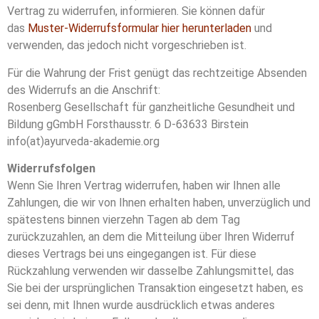
Vertrag zu widerrufen, informieren. Sie können dafür
das
Muster-Widerrufsformular hier herunterladen
und
verwenden, das jedoch nicht vorgeschrieben ist.
Für die Wahrung der Frist genügt das rechtzeitige Absenden
des Widerrufs an die Anschrift:
Rosenberg Gesellschaft für ganzheitliche Gesundheit und
Bildung gGmbH Forsthausstr. 6 D-63633 Birstein
info(at)ayurveda-akademie.org
Widerrufsfolgen
Wenn Sie Ihren Vertrag widerrufen, haben wir Ihnen alle
Zahlungen, die wir von Ihnen erhalten haben, unverzüglich und
spätestens binnen vierzehn Tagen ab dem Tag
zurückzuzahlen, an dem die Mitteilung über Ihren Widerruf
dieses Vertrags bei uns eingegangen ist. Für diese
Rückzahlung verwenden wir dasselbe Zahlungsmittel, das
Sie bei der ursprünglichen Transaktion eingesetzt haben, es
sei denn, mit Ihnen wurde ausdrücklich etwas anderes