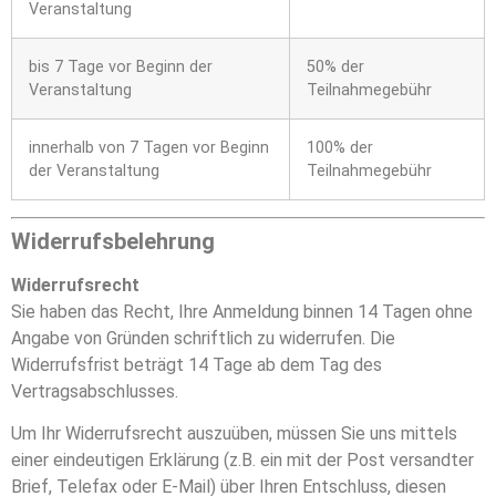
Veranstaltung
bis 7 Tage vor Beginn der
50% der
Veranstaltung
Teilnahmegebühr
innerhalb von 7 Tagen vor Beginn
100% der
der Veranstaltung
Teilnahmegebühr
Widerrufsbelehrung
Widerrufsrecht
Sie haben das Recht, Ihre Anmeldung binnen 14 Tagen ohne
Angabe von Gründen schriftlich zu widerrufen. Die
Widerrufsfrist beträgt 14 Tage ab dem Tag des
Vertragsabschlusses.
Um Ihr Widerrufsrecht auszuüben, müssen Sie uns mittels
einer eindeutigen Erklärung (z.B. ein mit der Post versandter
Brief, Telefax oder E-Mail) über Ihren Entschluss, diesen