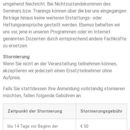
umgehend Nachricht. Bei Nichtzustandekommen des
Seminars bzw. Trainings können über die bei uns eingegangen
Beträge hinaus keine weiteren Erstattungs- oder
Haftungsansprüche gestellt werden. Ebenso behalten wir
uns vor, jene in unseren Programmen oder im Internet
genannten Dozenten durch entsprechend andere Fachkräfte
zu ersetzen.
Stornierung
Wenn Sie nicht an der Veranstaltung teilnehmen können,
akzeptieren wir jederzeit einen Ersatzteilnehmer ohne
Aufpreis.
Falls Sie stattdessen Ihre Anmeldung vollständig stornieren
möchten, fallen folgende Gebühren an:
Zeitpunkt der Stornierung
Stornierungsgebühr
bis 14 Tage vor Beginn der
€ 50